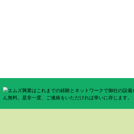
無料相談受付中：お気軽にお問い合
古物商