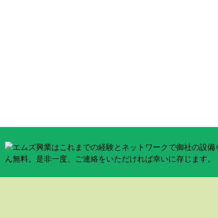
無料相談受付中：お気軽にお問い合
古物商