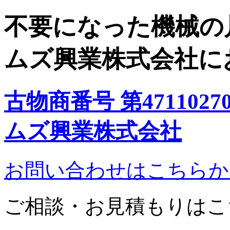
不要になった機械の
ムズ興業株式会社に
古物商番号 第471102
ムズ興業株式会社
お問い合わせはこちらか
ご相談・お見積もりはこちらへ 