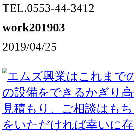
TEL.0553-44-3412
work201903
2019/04/25